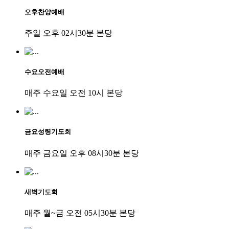
오후찬양예배
주일 오후 02시30분 본당
수요오전예배
매주 수요일 오전 10시 본당
금요성령기도회
매주 금요일 오후 08시30분 본당
새벽기도회
매주 월~금 오전 05시30분 본당