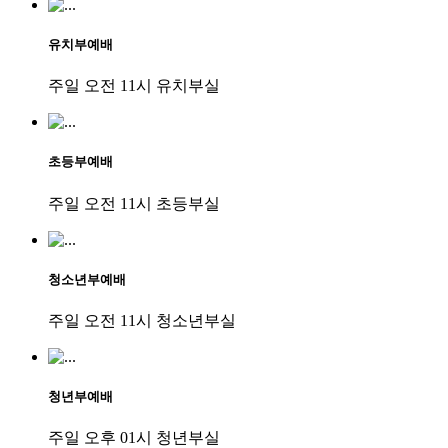
유치부예배
주일 오전 11시 유치부실
초등부예배
주일 오전 11시 초등부실
청소년부예배
주일 오전 11시 청소년부실
청년부예배
주일 오후 01시 청년부실