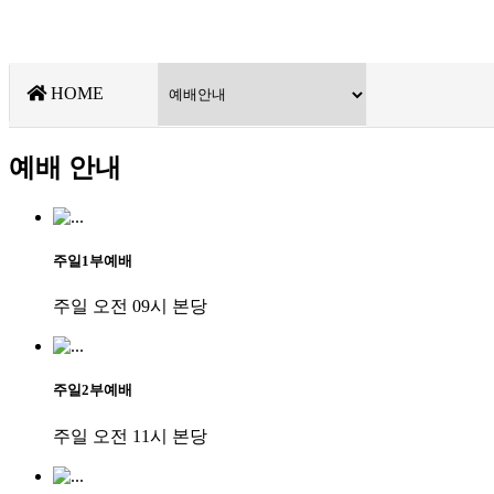
HOME
예배 안내
주일1부예배
주일 오전 09시 본당
주일2부예배
주일 오전 11시 본당