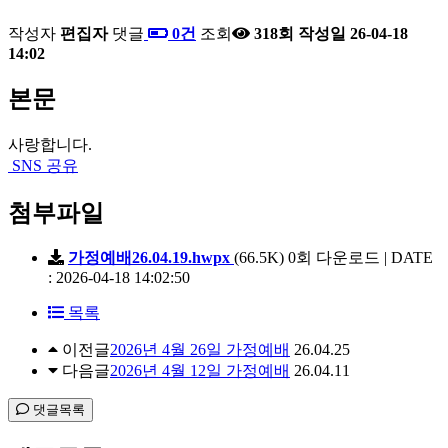
작성자
편집자
댓글
0건
조회
318회
작성일
26-04-18
14:02
본문
사랑합니다.
SNS 공유
첨부파일
가정예배26.04.19.hwpx
(66.5K)
0회 다운로드 | DATE
: 2026-04-18 14:02:50
목록
이전글
2026년 4월 26일 가정예배
26.04.25
다음글
2026년 4월 12일 가정예배
26.04.11
댓글목록